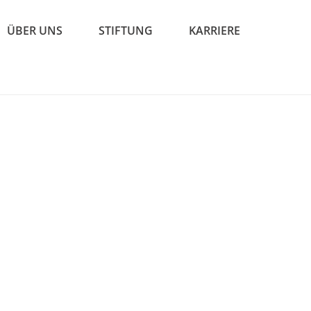
ÜBER UNS
STIFTUNG
KARRIERE