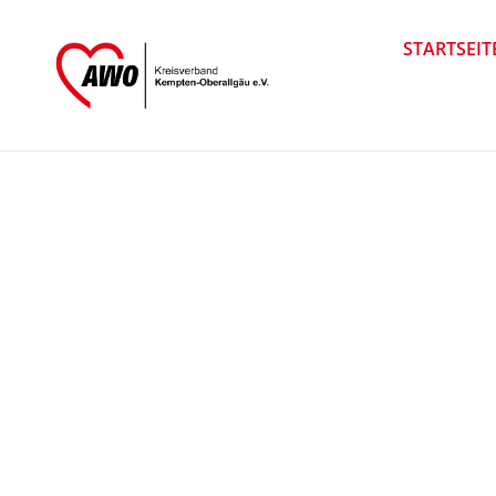
STARTSEIT