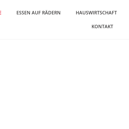
E
ESSEN AUF RÄDERN
HAUSWIRTSCHAFT
KONTAKT